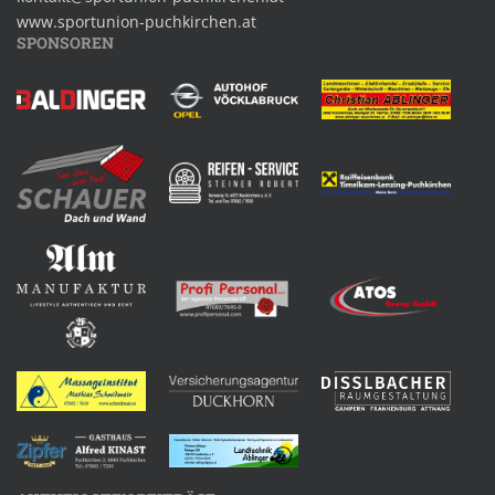
www.sportunion-puchkirchen.at
SPONSOREN