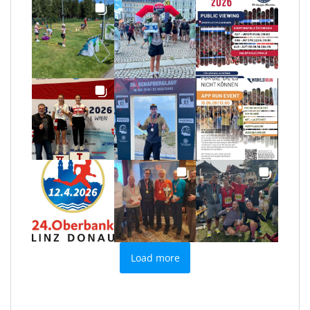
Load more