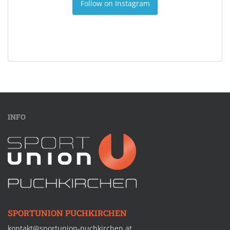
Follow on Instagram
INFO
SPORTUNION PUCHKIRCHEN
kontakt@sportunion-puchkirchen.at