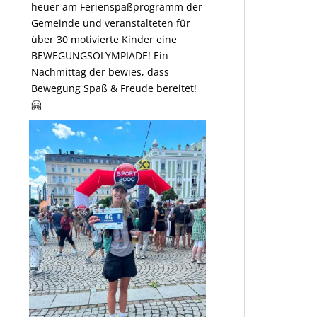
heuer am Ferienspaßprogramm der
Gemeinde und veranstalteten für
über 30 motivierte Kinder eine
BEWEGUNGSOLYMPIADE! Ein
Nachmittag der bewies, dass
Bewegung Spaß & Freude bereitet!
🤗