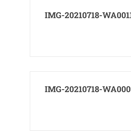
IMG-20210718-WA001
IMG-20210718-WA000