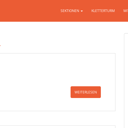
SEKTIONEN
KLETTERTURM
MI
n
WEITERLESEN