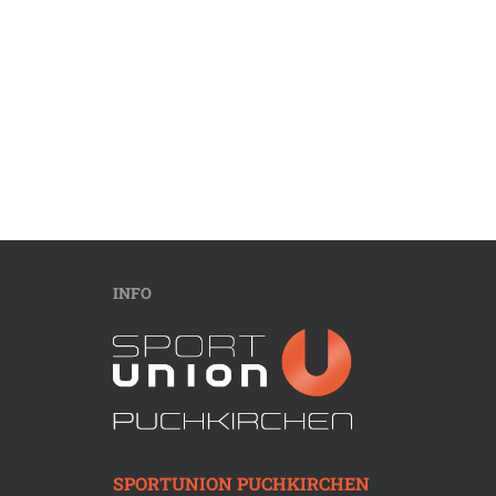
INFO
SPORTUNION PUCHKIRCHEN