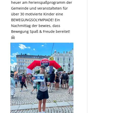
heuer am Ferienspaßprogramm der
Gemeinde und veranstalteten für
über 30 motivierte Kinder eine
BEWEGUNGSOLYMPIADE! Ein
Nachmittag der bewies, dass
Bewegung Spaß & Freude bereitet!
🤗