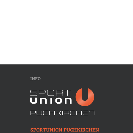
INFO
SPORTUNION PUCHKIRCHEN