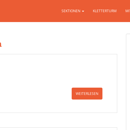
SEKTIONEN
KLETTERTURM
MI
n
WEITERLESEN