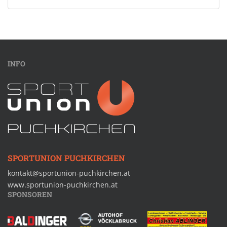
INFO
SPORTUNION PUCHKIRCHEN
kontakt@sportunion-puchkirchen.at
www.sportunion-puchkirchen.at
SPONSOREN