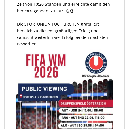
Zeit von 10:20 Stunden und erreichte damit den
hervorragenden 5. Platz. 💪👏
Die SPORTUNION PUCHKIRCHEN gratuliert
herzlich zu diesem großartigen Erfolg und
wünscht weiterhin viel Erfolg bei den nächsten
Bewerben!