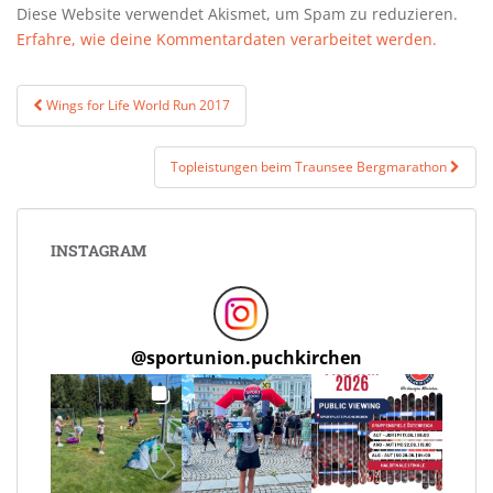
Diese Website verwendet Akismet, um Spam zu reduzieren.
Erfahre, wie deine Kommentardaten verarbeitet werden.
Beitragsnavigation
Wings for Life World Run 2017
Topleistungen beim Traunsee Bergmarathon
INSTAGRAM
@
sportunion.puchkirchen