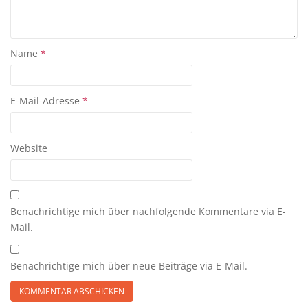
Name
*
E-Mail-Adresse
*
Website
Benachrichtige mich über nachfolgende Kommentare via E-
Mail.
Benachrichtige mich über neue Beiträge via E-Mail.