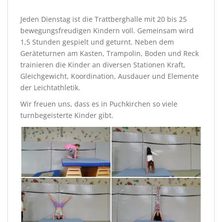
Jeden Dienstag ist die Trattberghalle mit 20 bis 25
bewegungsfreudigen Kindern voll. Gemeinsam wird
1,5 Stunden gespielt und geturnt. Neben dem
Geräteturnen am Kasten, Trampolin, Boden und Reck
trainieren die Kinder an diversen Stationen Kraft,
Gleichgewicht, Koordination, Ausdauer und Elemente
der Leichtathletik.
Wir freuen uns, dass es in Puchkirchen so viele
turnbegeisterte Kinder gibt.