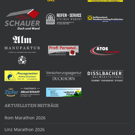
AKTUELLSTEN BEITRÄGE
Rom Marathon 2026
Linz Marathon 2026