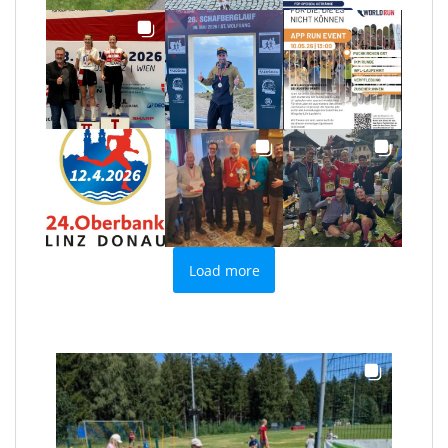
Load more