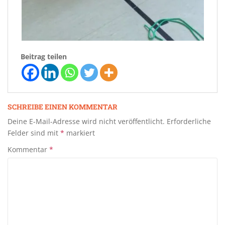
Beitrag teilen
SCHREIBE EINEN KOMMENTAR
Deine E-Mail-Adresse wird nicht veröffentlicht.
Erforderliche
Felder sind mit
*
markiert
Kommentar
*