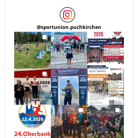
@
sportunion.puchkirchen