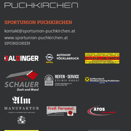
SPORTUNION PUCHKIRCHEN
kontakt@sportunion-puchkirchen.at
www.sportunion-puchkirchen.at
SPONSOREN