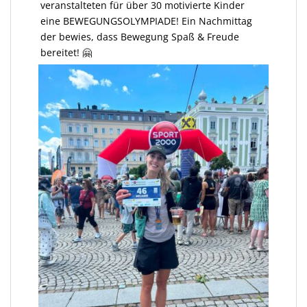
veranstalteten für über 30 motivierte Kinder
eine BEWEGUNGSOLYMPIADE! Ein Nachmittag
der bewies, dass Bewegung Spaß & Freude
bereitet! 🤗