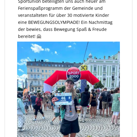
Sportunion beteiligten uns auch heuer am
Ferienspaßprogramm der Gemeinde und
veranstalteten für über 30 motivierte Kinder
eine BEWEGUNGSOLYMPIADE! Ein Nachmittag
der bewies, dass Bewegung Spaß & Freude
bereitet! 🤗