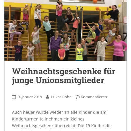
Weihnachtsgeschenke für
junge Unionsmitglieder
3. Januar 2018
Lukas Pohn
Kommentieren
Auch heuer wurde wieder an alle Kinder die am
Kinderturnen teilnehmen ein kleines
Weihnachtsgeschenk überreicht. Die 19 Kinder die