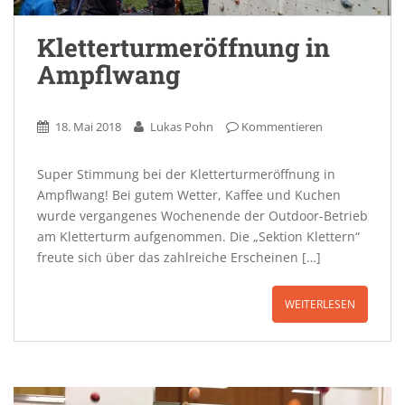
Kletterturmeröffnung in
Ampflwang
18. Mai 2018
Lukas Pohn
Kommentieren
Super Stimmung bei der Kletterturmeröffnung in
Ampflwang! Bei gutem Wetter, Kaffee und Kuchen
wurde vergangenes Wochenende der Outdoor-Betrieb
am Kletterturm aufgenommen. Die „Sektion Klettern“
freute sich über das zahlreiche Erscheinen […]
WEITERLESEN