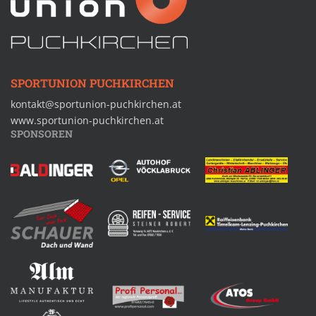
SPORTUNION PUCHKIRCHEN
kontakt@sportunion-puchkirchen.at
www.sportunion-puchkirchen.at
SPONSOREN