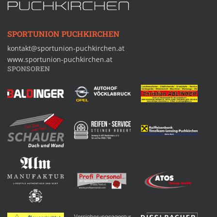
SPORTUNION PUCHKIRCHEN
kontakt@sportunion-puchkirchen.at
www.sportunion-puchkirchen.at
SPONSOREN