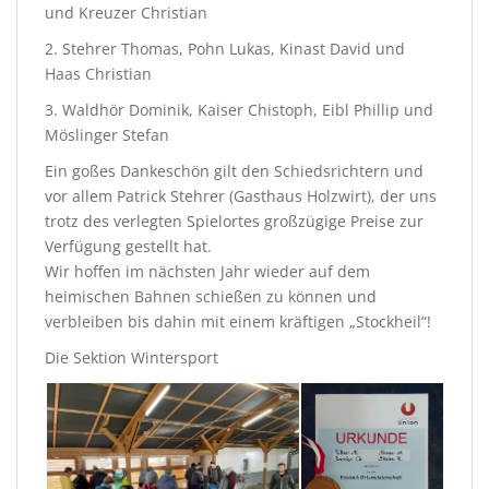
und Kreuzer Christian
2. Stehrer Thomas, Pohn Lukas, Kinast David und
Haas Christian
3. Waldhör Dominik, Kaiser Chistoph, Eibl Phillip und
Möslinger Stefan
Ein goßes Dankeschön gilt den Schiedsrichtern und
vor allem Patrick Stehrer (Gasthaus Holzwirt), der uns
trotz des verlegten Spielortes großzügige Preise zur
Verfügung gestellt hat.
Wir hoffen im nächsten Jahr wieder auf dem
heimischen Bahnen schießen zu können und
verbleiben bis dahin mit einem kräftigen „Stockheil“!
Die Sektion Wintersport