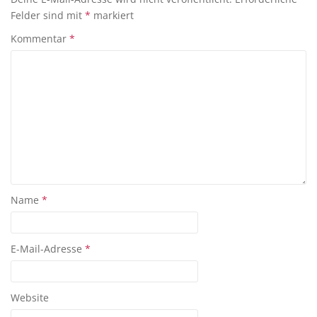
Felder sind mit
*
markiert
Kommentar
*
Name
*
E-Mail-Adresse
*
Website