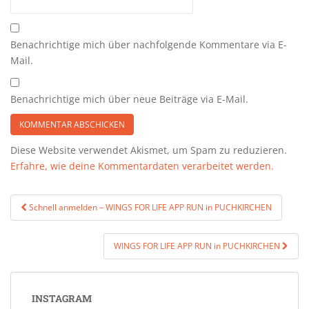
Benachrichtige mich über nachfolgende Kommentare via E-
Mail.
Benachrichtige mich über neue Beiträge via E-Mail.
Diese Website verwendet Akismet, um Spam zu reduzieren.
Erfahre, wie deine Kommentardaten verarbeitet werden.
Beitragsnavigation
Schnell anmelden – WINGS FOR LIFE APP RUN in PUCHKIRCHEN
WINGS FOR LIFE APP RUN in PUCHKIRCHEN
INSTAGRAM