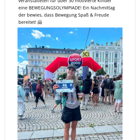
veranstalteten für über 30 motivierte Kinder
eine BEWEGUNGSOLYMPIADE! Ein Nachmittag
der bewies, dass Bewegung Spaß & Freude
bereitet! 🤗