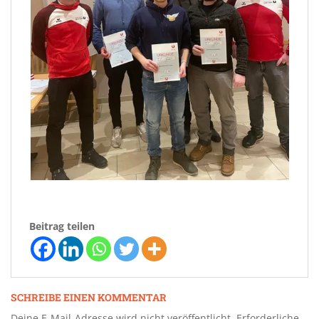
Beitrag teilen
SCHREIBE EINEN KOMMENTAR
Deine E-Mail-Adresse wird nicht veröffentlicht.
Erforderliche