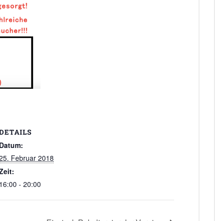
DETAILS
Datum:
25. Februar 2018
Zeit:
16:00 - 20:00