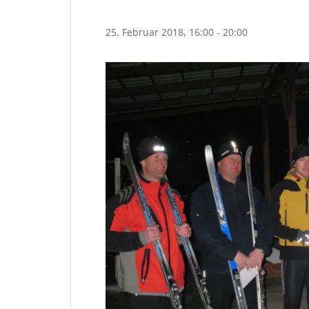
25. Februar 2018, 16:00
-
20:00