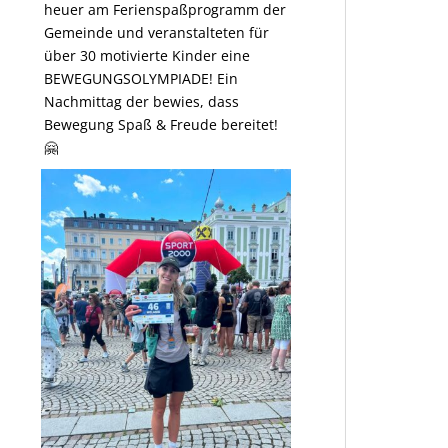
heuer am Ferienspaßprogramm der
Gemeinde und veranstalteten für
über 30 motivierte Kinder eine
BEWEGUNGSOLYMPIADE! Ein
Nachmittag der bewies, dass
Bewegung Spaß & Freude bereitet!
🤗