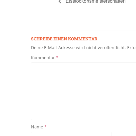
Eisstockortsmeisterschaften
SCHREIBE EINEN KOMMENTAR
Deine E-Mail-Adresse wird nicht veröffentlicht.
Erfo
Kommentar
*
Name
*