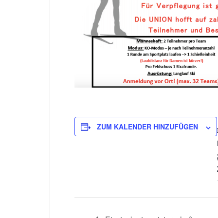
ZUM KALENDER HINZUFÜGEN