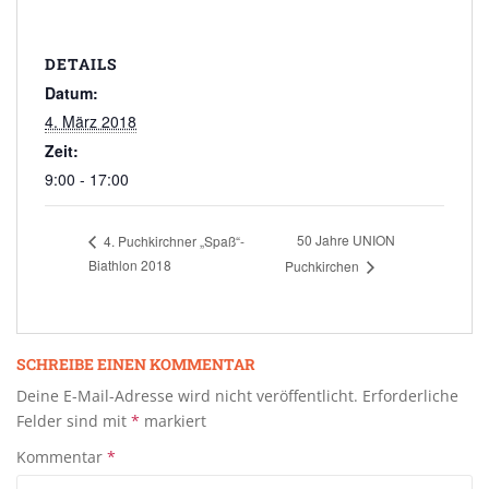
DETAILS
Datum:
4. März 2018
Zeit:
9:00 - 17:00
50 Jahre UNION
4. Puchkirchner „Spaß“-
Biathlon 2018
Puchkirchen
SCHREIBE EINEN KOMMENTAR
Deine E-Mail-Adresse wird nicht veröffentlicht.
Erforderliche
Felder sind mit
*
markiert
Kommentar
*