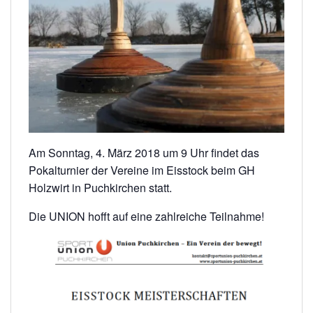
Am Sonntag, 4. März 2018 um 9 Uhr findet das
Pokalturnier der Vereine im Eisstock beim GH
Holzwirt in Puchkirchen statt.
Die UNION hofft auf eine zahlreiche Teilnahme!