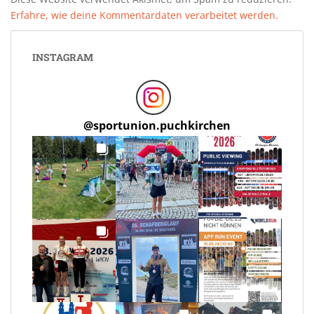
Erfahre, wie deine Kommentardaten verarbeitet werden.
INSTAGRAM
@
sportunion.puchkirchen