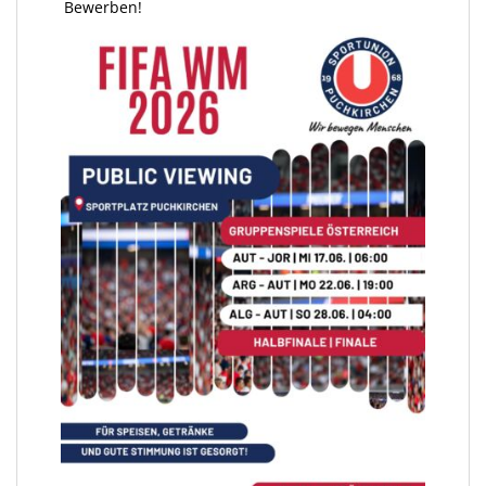
Bewerben!