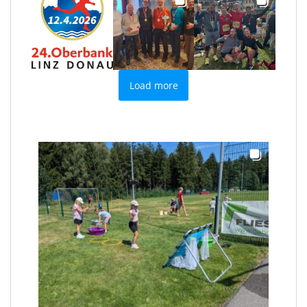
Load more