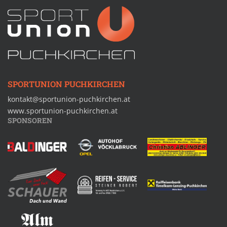
SPORTUNION PUCHKIRCHEN
kontakt@sportunion-puchkirchen.at
www.sportunion-puchkirchen.at
SPONSOREN