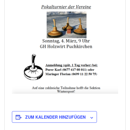
ZUM KALENDER HINZUFÜGEN