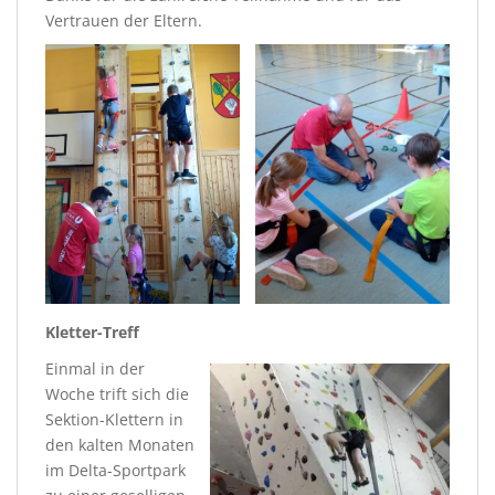
Vertrauen der Eltern.
Kletter-Treff
Einmal in der
Woche trift sich die
Sektion-Klettern in
den kalten Monaten
im Delta-Sportpark