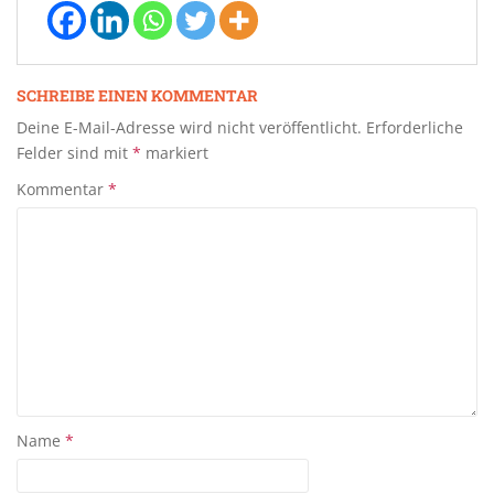
SCHREIBE EINEN KOMMENTAR
Deine E-Mail-Adresse wird nicht veröffentlicht.
Erforderliche
Felder sind mit
*
markiert
Kommentar
*
Name
*