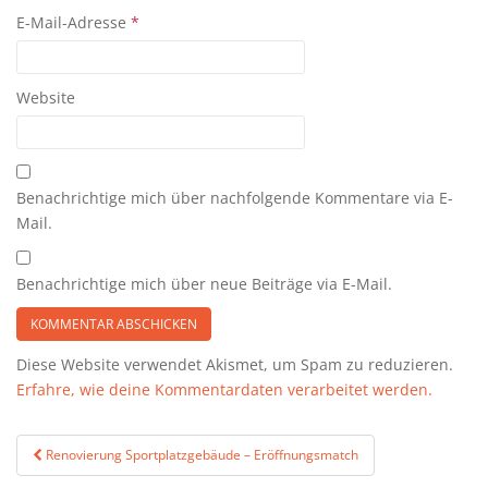
E-Mail-Adresse
*
Website
Benachrichtige mich über nachfolgende Kommentare via E-
Mail.
Benachrichtige mich über neue Beiträge via E-Mail.
Diese Website verwendet Akismet, um Spam zu reduzieren.
Erfahre, wie deine Kommentardaten verarbeitet werden.
Beitragsnavigation
Renovierung Sportplatzgebäude – Eröffnungsmatch