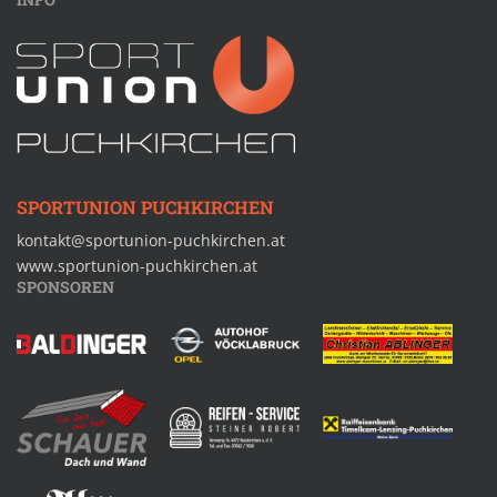
SPORTUNION PUCHKIRCHEN
kontakt@sportunion-puchkirchen.at
www.sportunion-puchkirchen.at
SPONSOREN