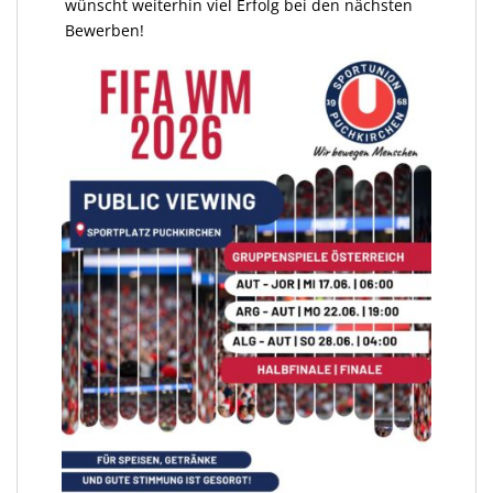
wünscht weiterhin viel Erfolg bei den nächsten
Bewerben!