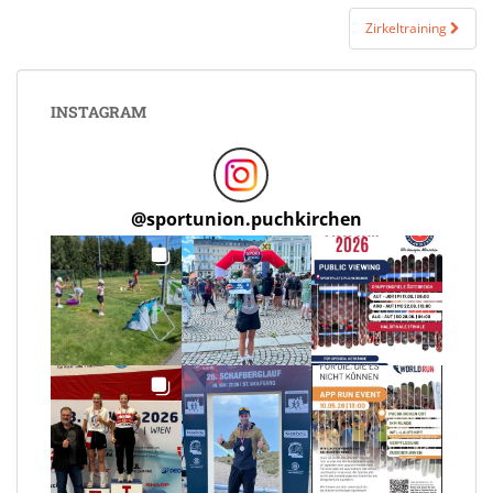
Zirkeltraining
INSTAGRAM
@
sportunion.puchkirchen