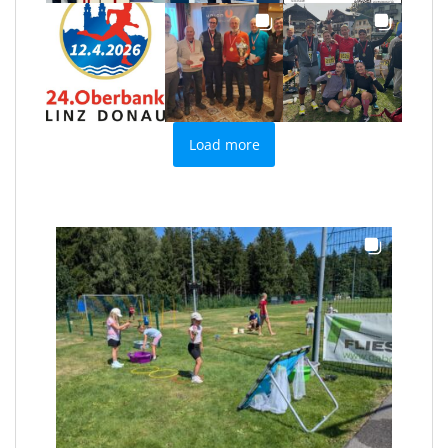
Load more