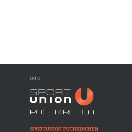
INFO
SPORTUNION PUCHKIRCHEN