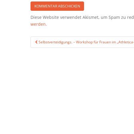
Diese Website verwendet Akismet, um Spam zu re
werden.
Beitragsnavigation
Selbstverteidigungs. – Workshop für Frauen im „Athletica