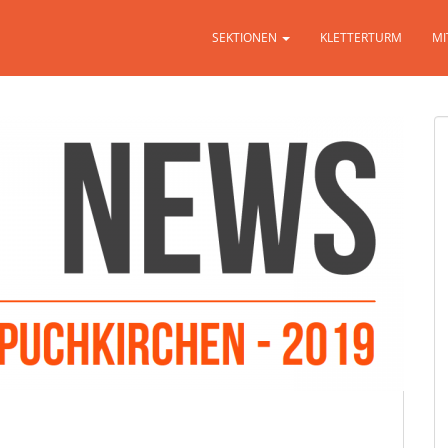
SEKTIONEN
KLETTERTURM
MI