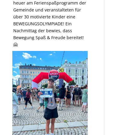
heuer am Ferienspaßprogramm der
Gemeinde und veranstalteten für
über 30 motivierte Kinder eine
BEWEGUNGSOLYMPIADE! Ein
Nachmittag der bewies, dass
Bewegung Spaß & Freude bereitet!
🤗