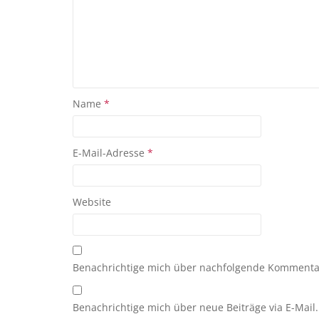
Name
*
E-Mail-Adresse
*
Website
Benachrichtige mich über nachfolgende Kommentar
Benachrichtige mich über neue Beiträge via E-Mail.