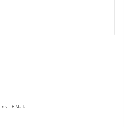
e via E-Mail.