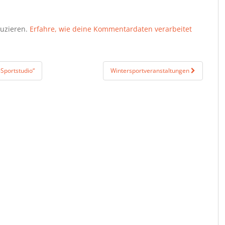
duzieren.
Erfahre, wie deine Kommentardaten verarbeitet
-Sportstudio“
Wintersportveranstaltungen