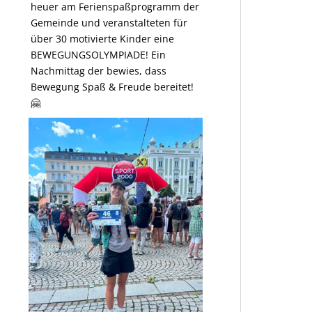
heuer am Ferienspaßprogramm der
Gemeinde und veranstalteten für
über 30 motivierte Kinder eine
BEWEGUNGSOLYMPIADE! Ein
Nachmittag der bewies, dass
Bewegung Spaß & Freude bereitet!
🤗