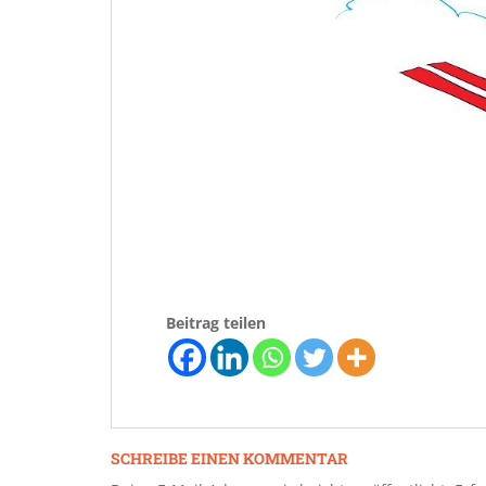
Beitrag teilen
SCHREIBE EINEN KOMMENTAR