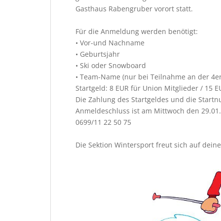
Gasthaus Rabengruber vorort statt.
Für die Anmeldung werden benötigt:
• Vor-und Nachname
• Geburtsjahr
• Ski oder Snowboard
• Team-Name (nur bei Teilnahme an der 4
Startgeld: 8 EUR für Union Mitglieder / 15 E
Die Zahlung des Startgeldes und die Star
Anmeldeschluss ist am Mittwoch den 29.0
0699/11 22 50 75
Die Sektion Wintersport freut sich auf dein