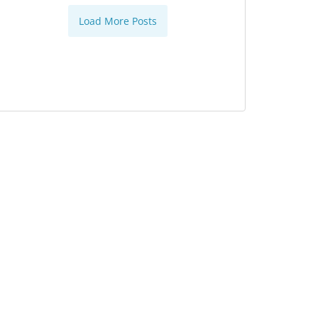
Load More Posts