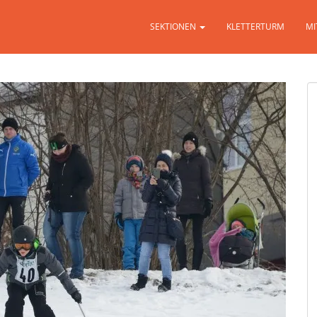
SEKTIONEN
KLETTERTURM
MI