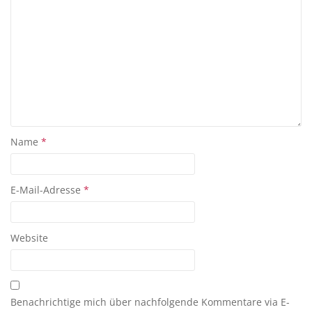
Name
*
E-Mail-Adresse
*
Website
Benachrichtige mich über nachfolgende Kommentare via E-