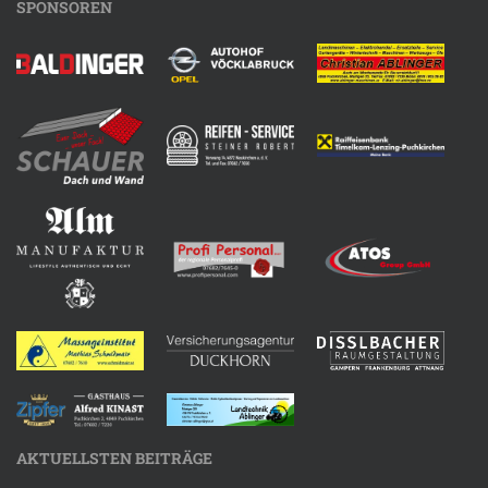
SPONSOREN
AKTUELLSTEN BEITRÄGE