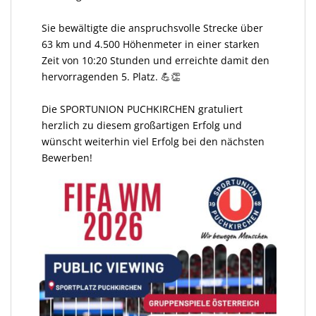
Sie bewältigte die anspruchsvolle Strecke über
63 km und 4.500 Höhenmeter in einer starken
Zeit von 10:20 Stunden und erreichte damit den
hervorragenden 5. Platz. 💪👏
Die SPORTUNION PUCHKIRCHEN gratuliert
herzlich zu diesem großartigen Erfolg und
wünscht weiterhin viel Erfolg bei den nächsten
Bewerben!