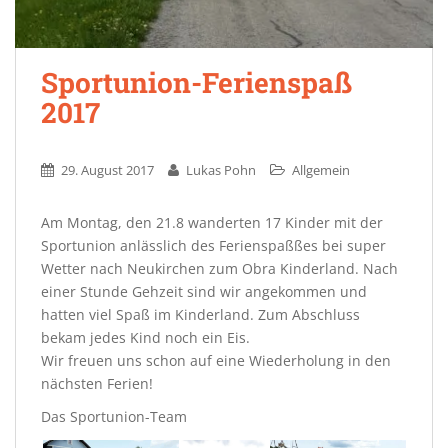
Sportunion-Ferienspaß
2017
29. August 2017
Lukas Pohn
Allgemein
Am Montag, den 21.8 wanderten 17 Kinder mit der
Sportunion anlässlich des Ferienspaßßes bei super
Wetter nach Neukirchen zum Obra Kinderland. Nach
einer Stunde Gehzeit sind wir angekommen und
hatten viel Spaß im Kinderland. Zum Abschluss
bekam jedes Kind noch ein Eis.
Wir freuen uns schon auf eine Wiederholung in den
nächsten Ferien!
Das Sportunion-Team