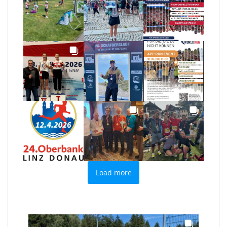
Load more