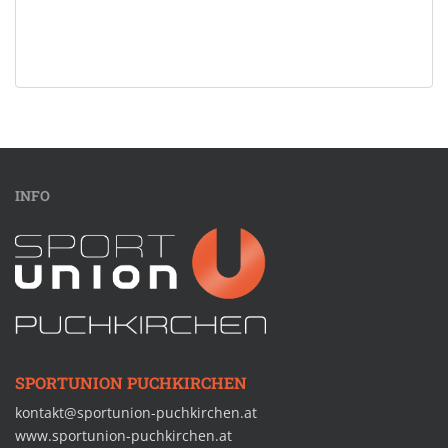
INFO
SPORTUNION PUCHKIRCHEN
kontakt@sportunion-puchkirchen.at
www.sportunion-puchkirchen.at