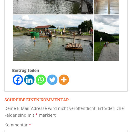
Beitrag teilen
SCHREIBE EINEN KOMMENTAR
Deine E-Mail-Adresse wird nicht veröffentlicht.
Erforderliche
Felder sind mit
*
markiert
Kommentar
*