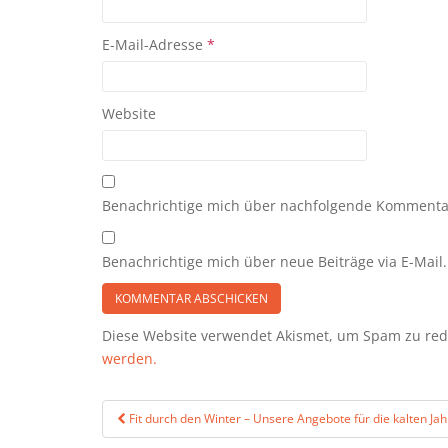
E-Mail-Adresse
*
Website
Benachrichtige mich über nachfolgende Kommentar
Benachrichtige mich über neue Beiträge via E-Mail.
Diese Website verwendet Akismet, um Spam zu re
werden.
Beitragsnavigation
Fit durch den Winter – Unsere Angebote für die kalten Jah