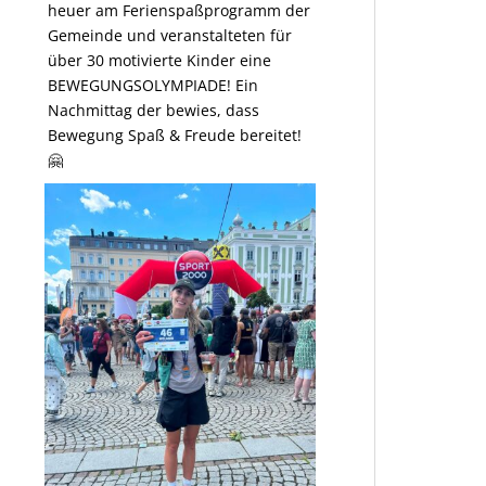
heuer am Ferienspaßprogramm der
Gemeinde und veranstalteten für
über 30 motivierte Kinder eine
BEWEGUNGSOLYMPIADE! Ein
Nachmittag der bewies, dass
Bewegung Spaß & Freude bereitet!
🤗