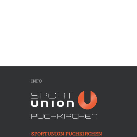
INFO
SPORTUNION PUCHKIRCHEN