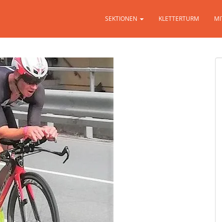
SEKTIONEN
KLETTERTURM
MI