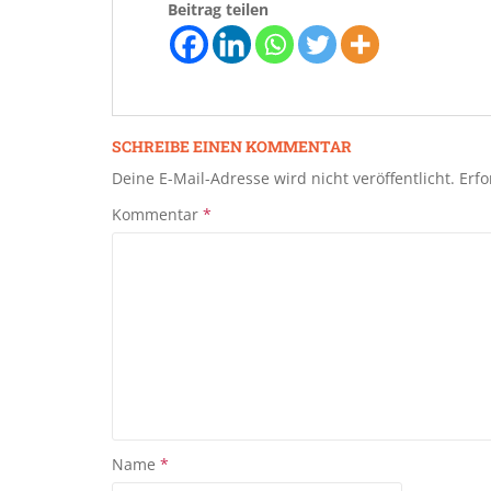
Beitrag teilen
SCHREIBE EINEN KOMMENTAR
Deine E-Mail-Adresse wird nicht veröffentlicht.
Erfo
Kommentar
*
Name
*